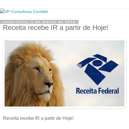
terça-feira, 1 de março de 2016
Receita recebe IR a partir de Hoje!
Receita recebe IR a partir de Hoje!