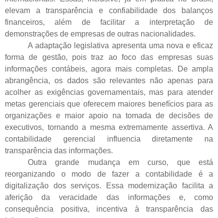
elevam a transparência e confiabilidade dos balanços
financeiros, além de facilitar a interpretação de
demonstrações de empresas de outras nacionalidades.
A adaptação legislativa apresenta uma nova e eficaz
forma de gestão, pois traz ao foco das empresas suas
informações contábeis, agora mais completas. De ampla
abrangência, os dados são relevantes não apenas para
acolher as exigências governamentais, mas para atender
metas gerenciais que oferecem maiores benefícios para as
organizações e maior apoio na tomada de decisões de
executivos, tornando a mesma extremamente assertiva. A
contabilidade gerencial influencia diretamente na
transparência das informações.
Outra grande mudança em curso, que está
reorganizando o modo de fazer a contabilidade é a
digitalização dos serviços. Essa modernização facilita a
aferição da veracidade das informações e, como
consequência positiva, incentiva à transparência das