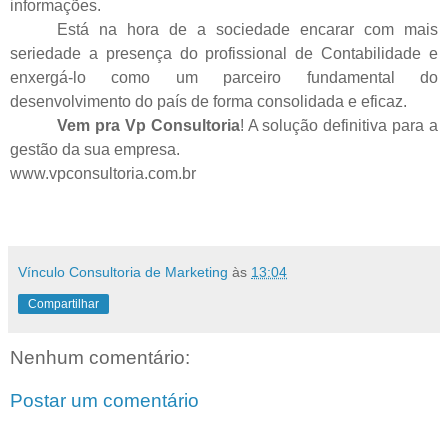
informações.
Está na hora de a sociedade encarar com mais
seriedade a presença do profissional de Contabilidade e
enxergá-lo como um parceiro fundamental do
desenvolvimento do país de forma consolidada e eficaz.
Vem pra
Vp Consultoria
! A solução definitiva para a
gestão da sua empresa.
www.vpconsultoria.com.br
Vínculo Consultoria de Marketing
às
13:04
Compartilhar
Nenhum comentário:
Postar um comentário